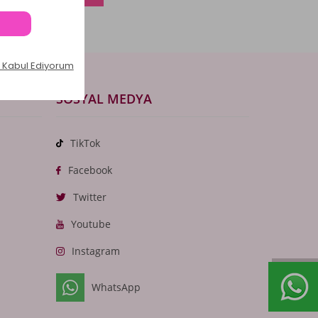
SOSYAL MEDYA
TikTok
Facebook
Twitter
Youtube
Instagram
WhatsApp