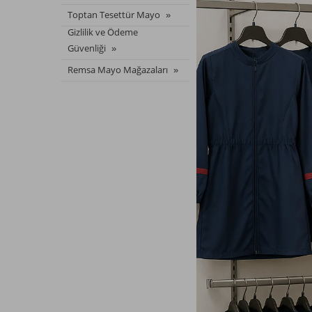
Toptan Tesettür Mayo
Gizlilik ve Ödeme
Güvenliği
Remsa Mayo Mağazaları