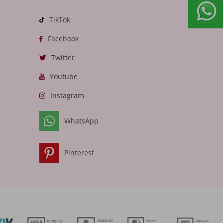
TikTok
Facebook
Twitter
Youtube
Instagram
WhatsApp
Pinterest