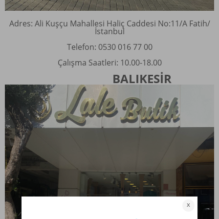
Adres: Ali Kuşçu Mahallesi Haliç Caddesi No:11/A Fatih/
İstanbul
Telefon: 0530 016 77 00
Çalışma Saatleri: 10.00-18.00
BALIKESİR