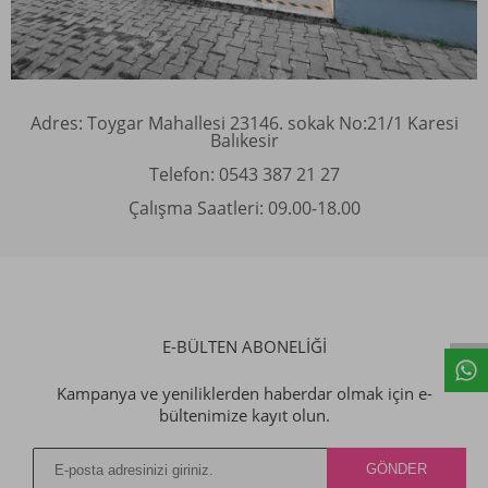
Adres: Toygar Mahallesi 23146. sokak No:21/1 Karesi
Balıkesir
Telefon: 0543 387 21 27
Çalışma Saatleri: 09.00-18.00
E-BÜLTEN ABONELİĞİ
Kampanya ve yeniliklerden haberdar olmak için e-
bültenimize kayıt olun.