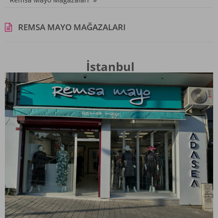
REMSA MAYO MAĞAZALARI
İstanbul