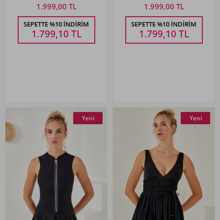
Siyah
1.999,00 TL
1.999,00 TL
SEPETTE %10 İNDIRIM
SEPETTE %10 İNDIRIM
1.799,10
TL
1.799,10
TL
Yeni
Yeni