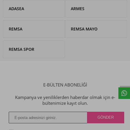
ADASEA
ARMES
REMSA
REMSA MAYO
REMSA SPOR
E-BÜLTEN ABONELİĞİ
Kampanya ve yeniliklerden haberdar olmak için e-
bültenimize kayıt olun.