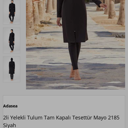
Adasea
2li Yelekli Tulum Tam Kapalı Tesettür Mayo 2185
Siyah