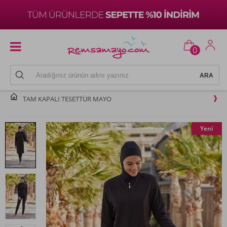
0
TAM KAPALI TESETTÜR MAYO
Yeni