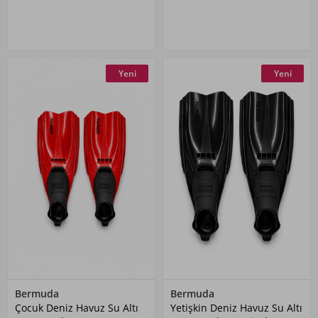
Yeni
Yeni
Bermuda
Bermuda
Çocuk Deniz Havuz Su Altı
Yetişkin Deniz Havuz Su Altı