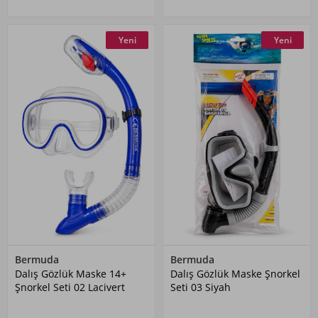
Yeni
Yeni
Bermuda
Bermuda
Dalış Gözlük Maske 14+
Dalış Gözlük Maske Şnorkel
Şnorkel Seti 02 Lacivert
Seti 03 Siyah