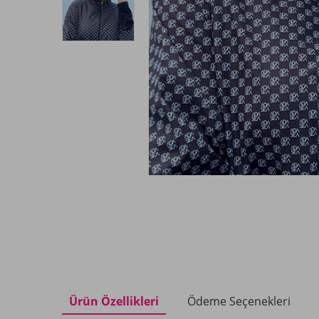
Ürün Özellikleri
Ödeme Seçenekleri