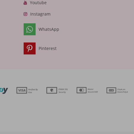
Youtube
Instagram
WhatsApp
Pinterest