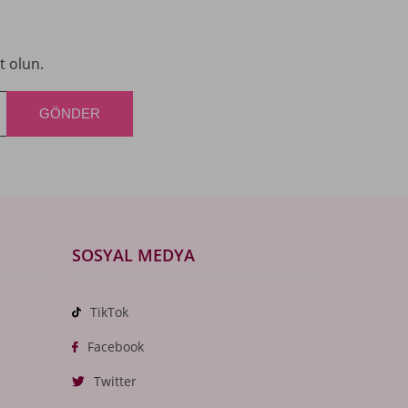
t olun.
SOSYAL MEDYA
TikTok
Facebook
Twitter