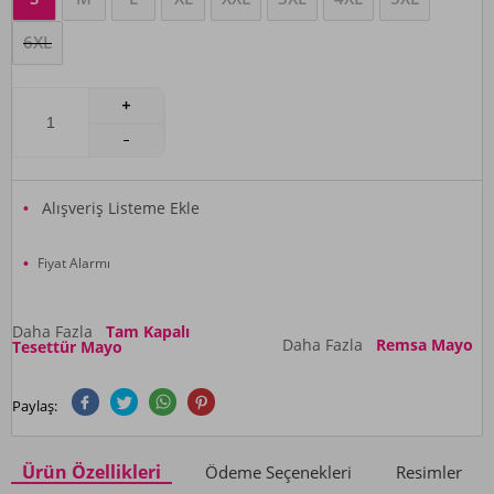
6XL
Alışveriş Listeme Ekle
Fiyat Alarmı
Daha Fazla
Tam Kapalı
Daha Fazla
Remsa Mayo
Tesettür Mayo
Paylaş:
Ürün Özellikleri
Ödeme Seçenekleri
Resimler