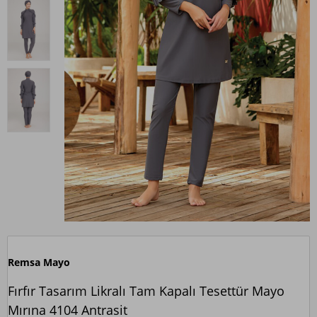
Remsa Mayo
Fırfır Tasarım Likralı Tam Kapalı Tesettür Mayo
Mırına 4104 Antrasit