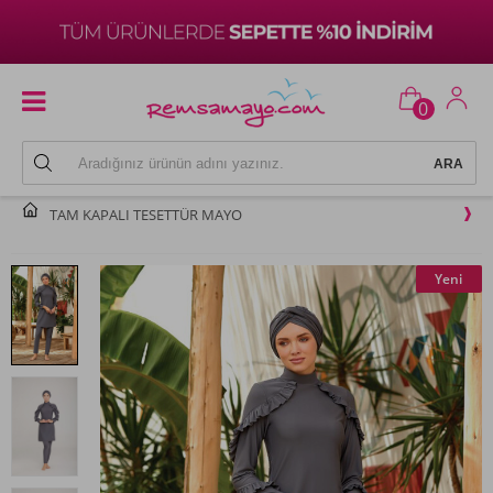
0
TAM KAPALI TESETTÜR MAYO
Yeni