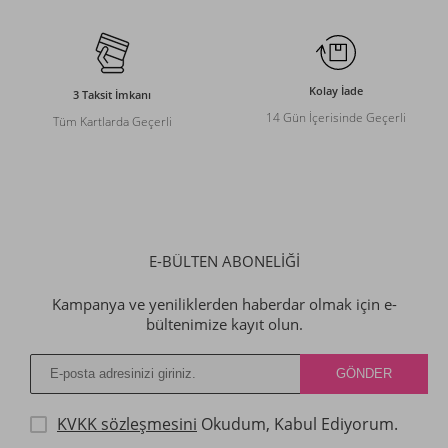
Kolay İade
3 Taksit İmkanı
14 Gün İçerisinde Geçerli
Tüm Kartlarda Geçerli
E-BÜLTEN ABONELİĞİ
Kampanya ve yeniliklerden haberdar olmak için e-
bültenimize kayıt olun.
KVKK sözleşmesini
Okudum, Kabul Ediyorum.