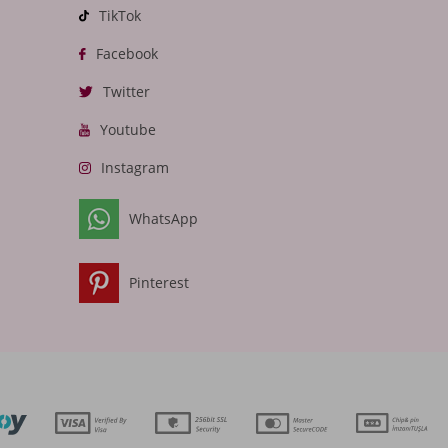
TikTok
Facebook
Twitter
Youtube
Instagram
WhatsApp
Pinterest