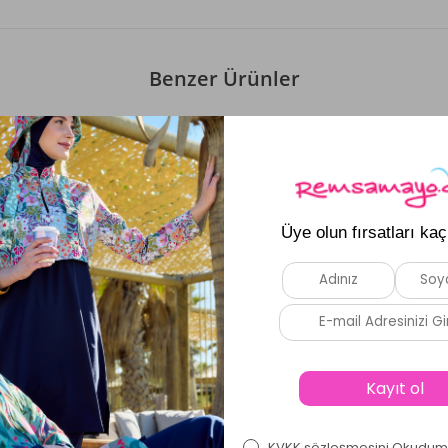
Benzer Ürünler
Yeni