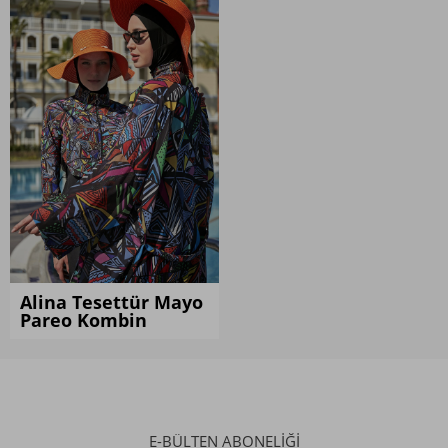
Kombini İncele
Alina Tesettür Mayo
Pareo Kombin
E-BÜLTEN ABONELİĞİ