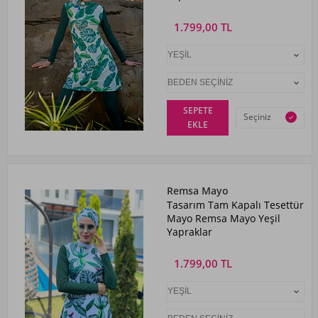
1.799,00 TL
SEPETE
Seçiniz
EKLE
Remsa Mayo
Tasarım Tam Kapalı Tesettür
Mayo Remsa Mayo Yeşil
Yapraklar
1.799,00 TL