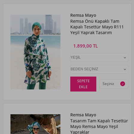
Remsa Mayo
Remsa Önü Kapaklı Tam
Kapalı Tesettür Mayo R111
Yeşil Yaprak Tasarım
1.899,00 TL
SEPETE
Seçiniz
EKLE
Remsa Mayo
Tasarım Tam Kapalı Tesettür
Mayo Remsa Mayo Yeşil
Yapraklar