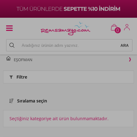
0
EŞOFMAN
Filtre
Sıralama seçin
Seçtiğiniz kategoriye ait ürün bulunmamaktadır.