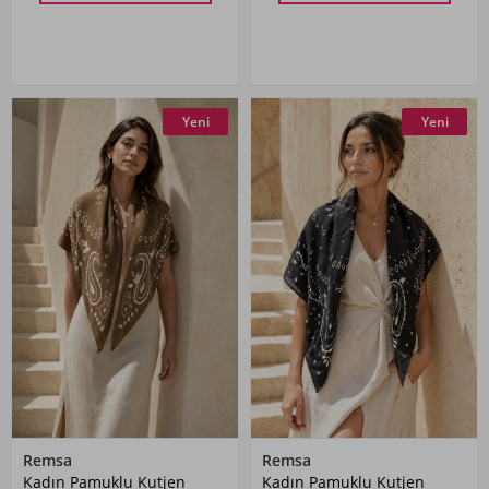
Yeni
Yeni
Remsa
Remsa
Kadın Pamuklu Kutjen
Kadın Pamuklu Kutjen