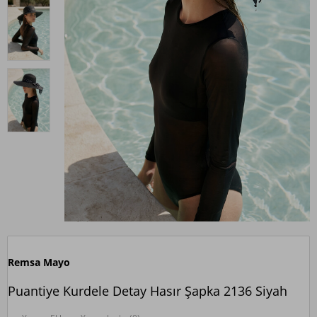
Remsa Mayo
Puantiye Kurdele Detay Hasır Şapka 2136 Siyah