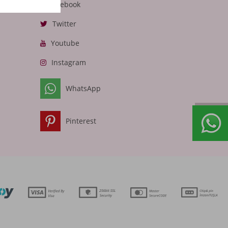
Facebook
Twitter
Youtube
Instagram
WhatsApp
Pinterest