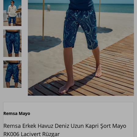
Remsa Mayo
Remsa Erkek Havuz Deniz Uzun Kapri Şort Mayo
RK006 Lacivert Rüzgar