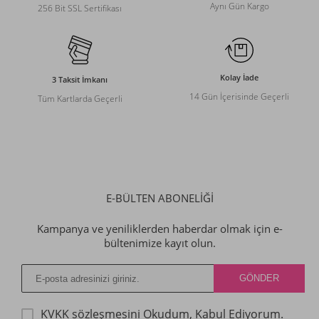
Aynı Gün Kargo
256 Bit SSL Sertifikası
Kolay İade
3 Taksit İmkanı
14 Gün İçerisinde Geçerli
Tüm Kartlarda Geçerli
E-BÜLTEN ABONELİĞİ
Kampanya ve yeniliklerden haberdar olmak için e-
bültenimize kayıt olun.
KVKK sözleşmesini
Okudum, Kabul Ediyorum.