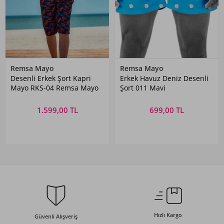
Remsa Mayo
Remsa Mayo
Desenli Erkek Şort Kapri
Erkek Havuz Deniz Desenli
Mayo RKS-04 Remsa Mayo
Şort 011 Mavi
1.599,00 TL
699,00 TL
Hızlı Kargo
Güvenli Alışveriş