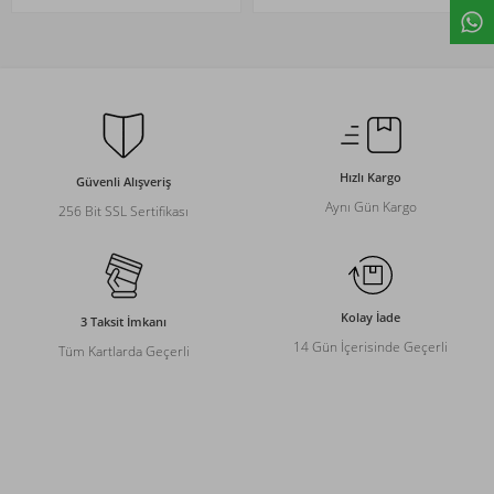
Hızlı Kargo
Güvenli Alışveriş
Aynı Gün Kargo
256 Bit SSL Sertifikası
Kolay İade
3 Taksit İmkanı
14 Gün İçerisinde Geçerli
Tüm Kartlarda Geçerli