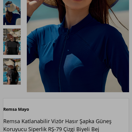
Remsa Mayo
Remsa Katlanabilir Vizör Hasır Şapka Güneş
Koruyucu Siperlik RŞ-79 Çizgi Biyeli Bej