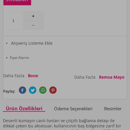
Alışveriş Listeme Ekle
Fiyat Alarmı
Daha Fazla
Bone
Daha Fazla
Remsa Mayo
Paylaş:
Ürün Özellikleri
Ödeme Seçenekleri
Resimler
Desenli kumaşın canlı tonları ve çıtçıtlı bağlama detayı ile
dikkat çeken bu aksesuar, kullanıcının baş bölgesine zarif bir