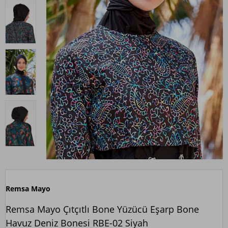
Remsa Mayo
Remsa Mayo Çıtçıtlı Bone Yüzücü Eşarp Bone
Havuz Deniz Bonesi RBE-02 Siyah