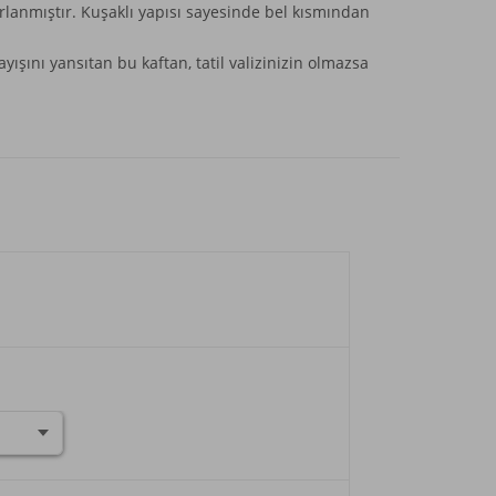
lanmıştır. Kuşaklı yapısı sayesinde bel kısmından
ışını yansıtan bu kaftan, tatil valizinizin olmazsa