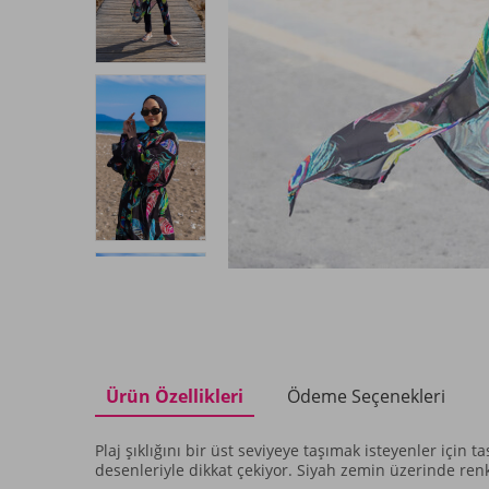
Ürün Özellikleri
Ödeme Seçenekleri
Plaj şıklığını bir üst seviyeye taşımak isteyenler içi
desenleriyle dikkat çekiyor. Siyah zemin üzerinde renkl