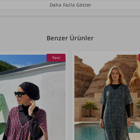
Daha Fazla Göster
Benzer Ürünler
Yeni