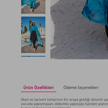
Ürün Özellikleri
Ödeme Seçenekleri
Mavi ve lacivert tonlarının bir araya geldiği desenli y
vücuda yapışmayan, dökümlü yapısıyla hareket alanın