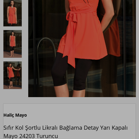
Haliç Mayo
Sıfır Kol Şortlu Likralı Bağlama Detay Yarı Kapalı
Mayo 24203 Turuncu