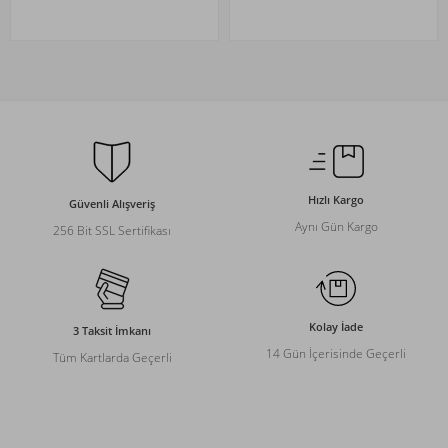
Hızlı Kargo
Güvenli Alışveriş
Aynı Gün Kargo
256 Bit SSL Sertifikası
Kolay İade
3 Taksit İmkanı
14 Gün İçerisinde Geçerli
Tüm Kartlarda Geçerli