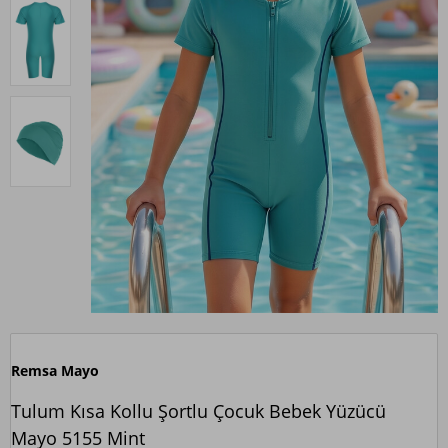
Remsa Mayo
Tulum Kısa Kollu Şortlu Çocuk Bebek Yüzücü
Mayo 5155 Mint