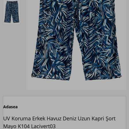
Adasea
UV Koruma Erkek Havuz Deniz Uzun Kapri Şort
Mayo K104 Lacivert03