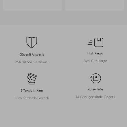
Hızlı Kargo
Güvenli Alışveriş
Aynı Gün Kargo
256 Bit SSL Sertifikası
Kolay İade
3 Taksit İmkanı
14 Gün İçerisinde Geçerli
Tüm Kartlarda Geçerli