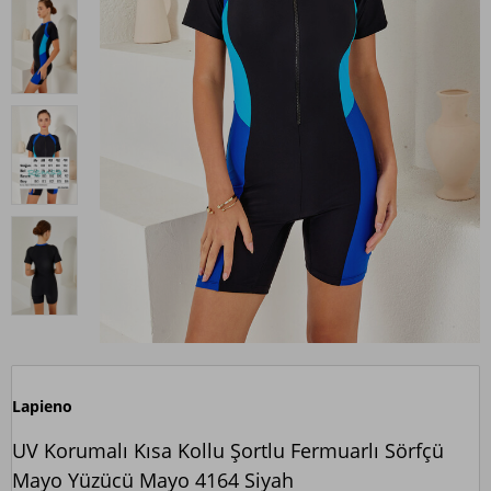
Lapieno
UV Korumalı Kısa Kollu Şortlu Fermuarlı Sörfçü
Mayo Yüzücü Mayo 4164 Siyah