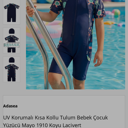
Adasea
UV Korumalı Kısa Kollu Tulum Bebek Çocuk
Yüzücü Mayo 1910 Koyu Lacivert