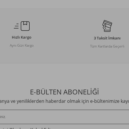
Hızlı Kargo
3 Taksit İmkanı
Aynı Gün Kargo
Tüm Kartlarda Geçerli
E-BÜLTEN ABONELİĞİ
ya ve yeniliklerden haberdar olmak için e-bültenimize kayı