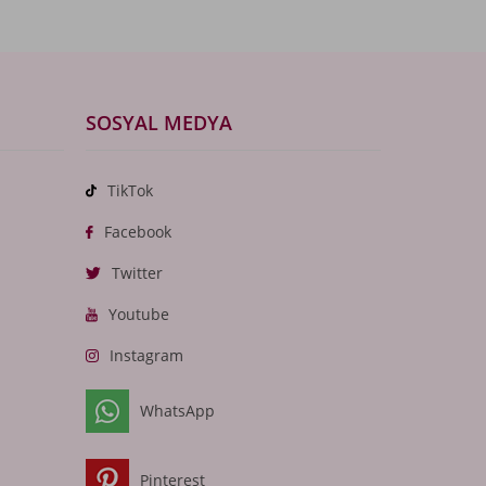
SOSYAL MEDYA
TikTok
Facebook
Twitter
Youtube
Instagram
WhatsApp
Pinterest