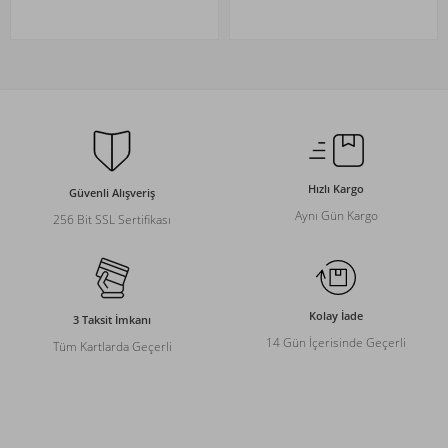
Hızlı Kargo
Güvenli Alışveriş
Aynı Gün Kargo
256 Bit SSL Sertifikası
Kolay İade
3 Taksit İmkanı
14 Gün İçerisinde Geçerli
Tüm Kartlarda Geçerli