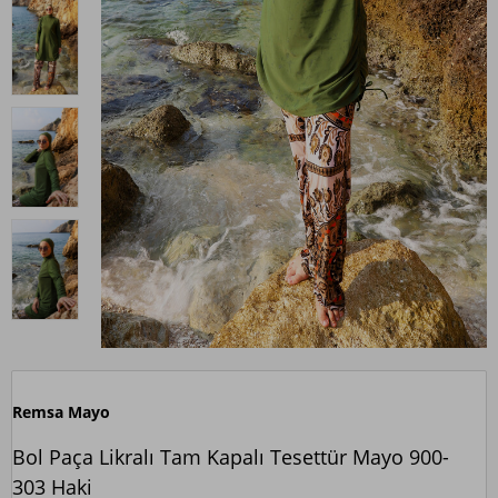
Remsa Mayo
Bol Paça Likralı Tam Kapalı Tesettür Mayo 900-
303 Haki