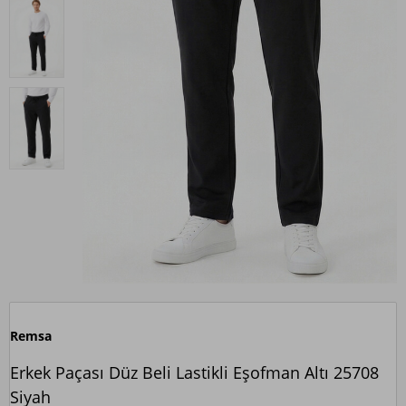
Remsa
Erkek Paçası Düz Beli Lastikli Eşofman Altı 25708
Siyah