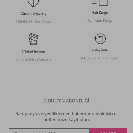
Hızlı Kargo
Güvenli Alışveriş
Aynı Gün Kargo
256 Bit SSL Sertifikası
Kolay İade
3 Taksit İmkanı
14 Gün İçerisinde Geçerli
Tüm Kartlarda Geçerli
E-BÜLTEN ABONELİĞİ
Kampanya ve yeniliklerden haberdar olmak için e-
bültenimize kayıt olun.