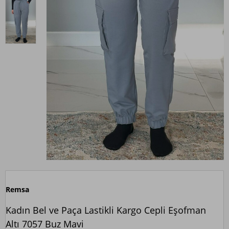
Remsa
Kadın Bel ve Paça Lastikli Kargo Cepli Eşofman
Altı 7057 Buz Mavi