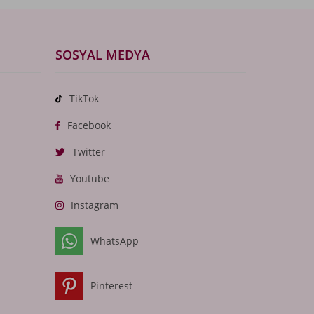
SOSYAL MEDYA
TikTok
Facebook
Twitter
Youtube
Instagram
WhatsApp
Pinterest