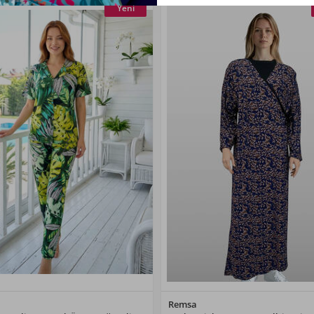
Yeni
Renk Seçiniz
Renk Seçiniz
Remsa