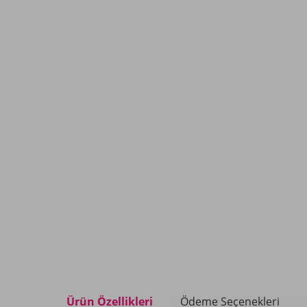
Ürün Özellikleri
Ödeme Seçenekleri