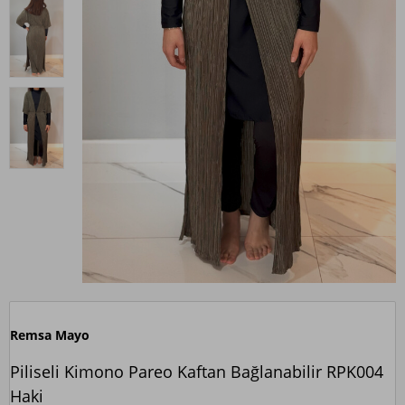
Remsa Mayo
Piliseli Kimono Pareo Kaftan Bağlanabilir RPK004
Haki