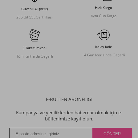
Hızlı Kargo
Güvenli Alışveriş
Aynı Gün Kargo
256 Bit SSL Sertifikası
Kolay İade
3 Taksit İmkanı
14 Gün İçerisinde Geçerli
Tüm Kartlarda Geçerli
E-BÜLTEN ABONELİĞİ
Kampanya ve yeniliklerden haberdar olmak için e-
bültenimize kayıt olun.