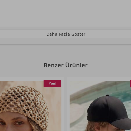
Daha Fazla Göster
Benzer Ürünler
Yeni