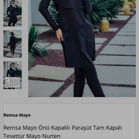
Remsa Mayo
Remsa Mayo Önü Kapaklı Paraşüt Tam Kapalı
Tesettür Mayo Nurten