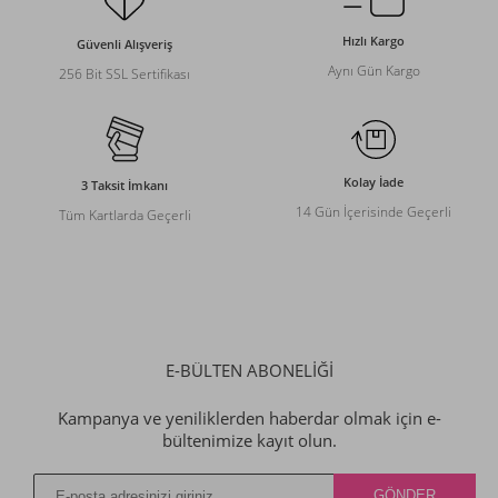
Hızlı Kargo
Güvenli Alışveriş
Aynı Gün Kargo
256 Bit SSL Sertifikası
Kolay İade
3 Taksit İmkanı
14 Gün İçerisinde Geçerli
Tüm Kartlarda Geçerli
E-BÜLTEN ABONELİĞİ
Kampanya ve yeniliklerden haberdar olmak için e-
bültenimize kayıt olun.