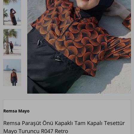
Remsa Mayo
Remsa Paraşüt Önü Kapaklı Tam Kapalı Tesettür
Mayo Turuncu R047 Retro