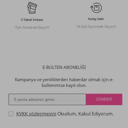
Kolay İade
3 Taksit İmkanı
14 Gün İçerisinde Geçerli
Tüm Kartlarda Geçerli
E-BÜLTEN ABONELİĞİ
Kampanya ve yeniliklerden haberdar olmak için e-
bültenimize kayıt olun.
KVKK sözleşmesini
Okudum, Kabul Ediyorum.