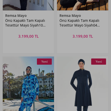
Remsa Mayo
Remsa Mayo
Önü Kapaklı Tam Kapalı
Önü Kapaklı Tam Kapalı
Tesettür Mayo Siyah10
Tesettür Mayo Siyah04
R5210
R5204
3.199,00 TL
3.199,00 TL
Yeni
Yeni