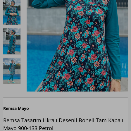
Remsa Mayo
Remsa Tasarım Likralı Desenli Boneli Tam Kapalı
Mayo 900-133 Petrol