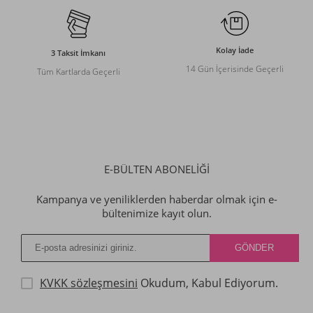
Kolay İade
3 Taksit İmkanı
14 Gün İçerisinde Geçerli
Tüm Kartlarda Geçerli
E-BÜLTEN ABONELİĞİ
Kampanya ve yeniliklerden haberdar olmak için e-
bültenimize kayıt olun.
KVKK sözleşmesini
Okudum, Kabul Ediyorum.