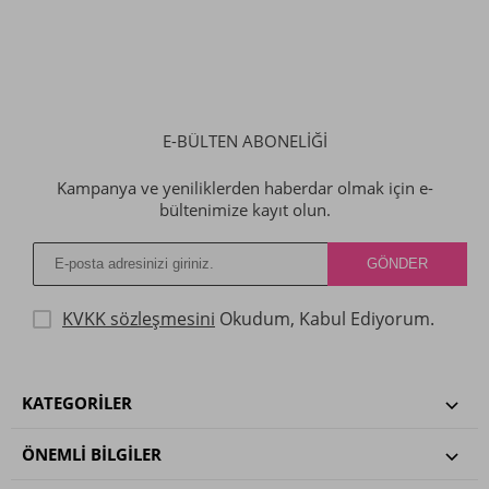
E-BÜLTEN ABONELİĞİ
Kampanya ve yeniliklerden haberdar olmak için e-
bültenimize kayıt olun.
KVKK sözleşmesini
Okudum, Kabul Ediyorum.
KATEGORILER
ÖNEMLI BILGILER