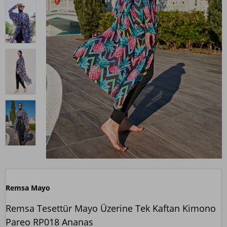
Remsa Mayo
Remsa Tesettür Mayo Üzerine Tek Kaftan Kimono
Pareo RP018 Ananas