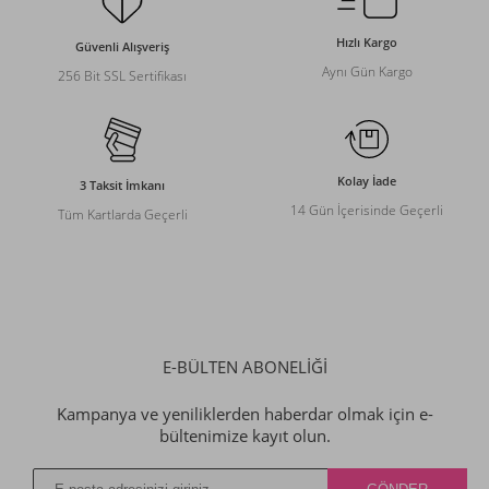
Hızlı Kargo
Güvenli Alışveriş
Aynı Gün Kargo
256 Bit SSL Sertifikası
Kolay İade
3 Taksit İmkanı
14 Gün İçerisinde Geçerli
Tüm Kartlarda Geçerli
E-BÜLTEN ABONELİĞİ
Kampanya ve yeniliklerden haberdar olmak için e-
bültenimize kayıt olun.