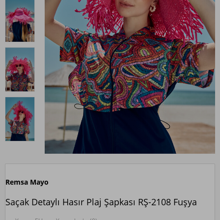
Remsa Mayo
Saçak Detaylı Hasır Plaj Şapkası RŞ-2108 Fuşya