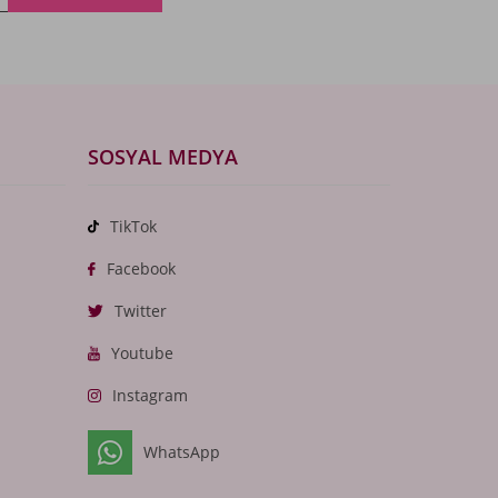
SOSYAL MEDYA
TikTok
Facebook
Twitter
Youtube
Instagram
WhatsApp