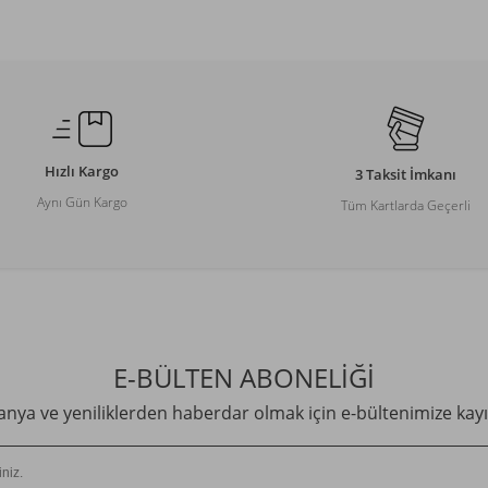
Hızlı Kargo
3 Taksit İmkanı
Aynı Gün Kargo
Tüm Kartlarda Geçerli
E-BÜLTEN ABONELİĞİ
ya ve yeniliklerden haberdar olmak için e-bültenimize kayı