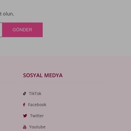
t olun.
SOSYAL MEDYA
TikTok
Facebook
Twitter
Youtube