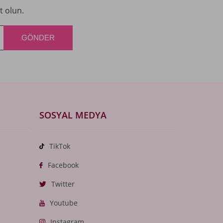
t olun.
SOSYAL MEDYA
TikTok
Facebook
Twitter
Youtube
Instagram