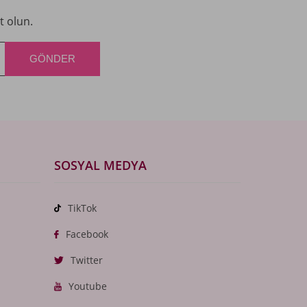
t olun.
SOSYAL MEDYA
TikTok
Facebook
Twitter
Youtube