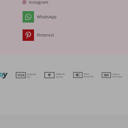
Instagram
WhatsApp
Pinterest