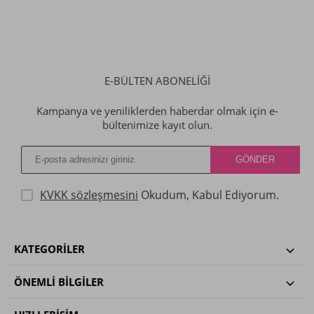
E-BÜLTEN ABONELİĞİ
Kampanya ve yeniliklerden haberdar olmak için e-
bültenimize kayıt olun.
KVKK sözleşmesini
Okudum, Kabul Ediyorum.
KATEGORILER
ÖNEMLI BILGILER