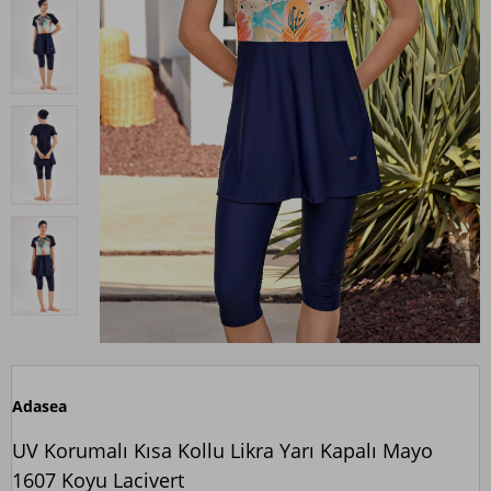
Adasea
UV Korumalı Kısa Kollu Likra Yarı Kapalı Mayo
1607 Koyu Lacivert