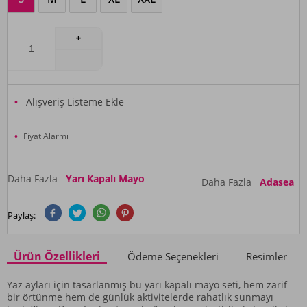
Alışveriş Listeme Ekle
Fiyat Alarmı
Daha Fazla
Yarı Kapalı Mayo
Daha Fazla
Adasea
Paylaş:
Ürün Özellikleri
Ödeme Seçenekleri
Resimler
Yaz ayları için tasarlanmış bu yarı kapalı mayo seti, hem zarif
bir örtünme hem de günlük aktivitelerde rahatlık sunmayı