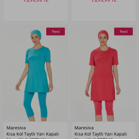
Yeni
Yeni
Maresiva
Maresiva
Kısa Kol Taytlı Yarı Kapalı
Kısa Kol Taytlı Yarı Kapalı