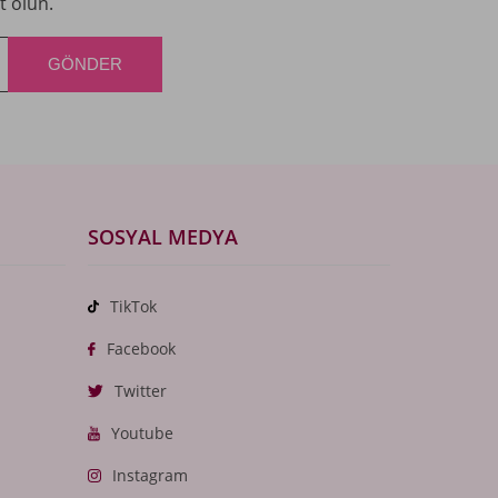
t olun.
SOSYAL MEDYA
TikTok
Facebook
Twitter
Youtube
Instagram