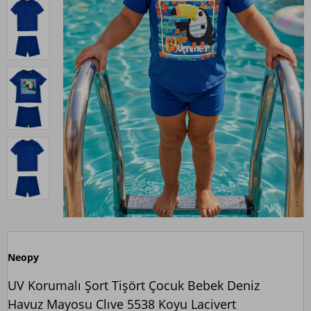
Neopy
UV Korumalı Şort Tişört Çocuk Bebek Deniz
Havuz Mayosu Clıve 5538 Koyu Lacivert