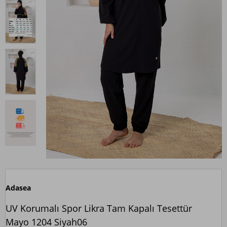
Adasea
UV Korumalı Spor Likra Tam Kapalı Tesettür
Mayo 1204 Siyah06