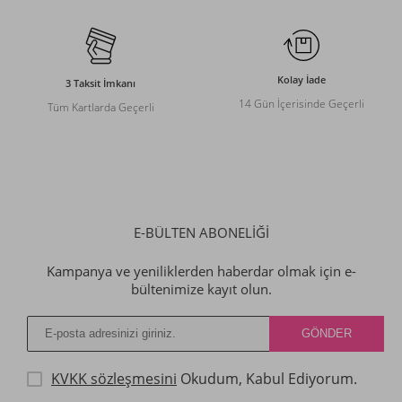
Kolay İade
3 Taksit İmkanı
14 Gün İçerisinde Geçerli
Tüm Kartlarda Geçerli
E-BÜLTEN ABONELİĞİ
Kampanya ve yeniliklerden haberdar olmak için e-
bültenimize kayıt olun.
KVKK sözleşmesini
Okudum, Kabul Ediyorum.