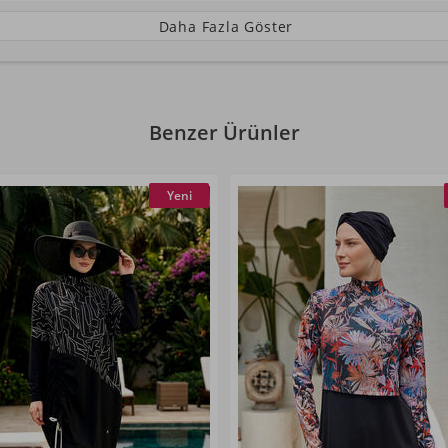
Daha Fazla Göster
Benzer Ürünler
Yeni