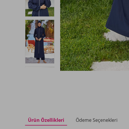
Ürün Özellikleri
Ödeme Seçenekleri