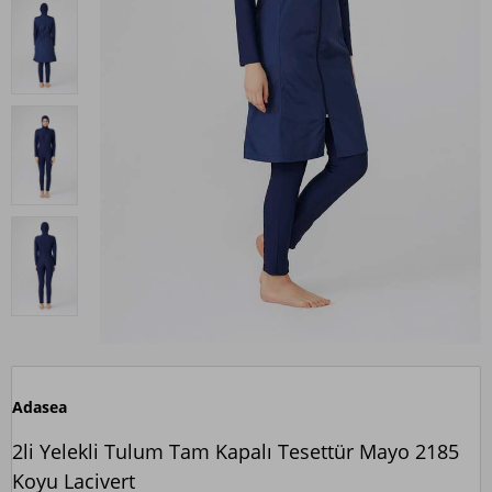
Adasea
2li Yelekli Tulum Tam Kapalı Tesettür Mayo 2185
Koyu Lacivert