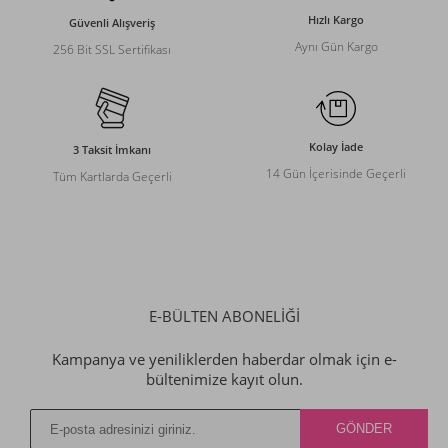
Hızlı Kargo
Güvenli Alışveriş
Aynı Gün Kargo
256 Bit SSL Sertifikası
Kolay İade
3 Taksit İmkanı
14 Gün İçerisinde Geçerli
Tüm Kartlarda Geçerli
E-BÜLTEN ABONELİĞİ
Kampanya ve yeniliklerden haberdar olmak için e-
bültenimize kayıt olun.