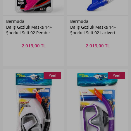
Bermuda
Bermuda
Dalış Gözlük Maske 14+
Dalış Gözlük Maske 14+
Şnorkel Seti 02 Pembe
Şnorkel Seti 02 Lacivert
2.019,00 TL
2.019,00 TL
Yeni
Yeni