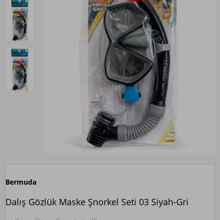
Bermuda
Dalış Gözlük Maske Şnorkel Seti 03 Siyah-Gri