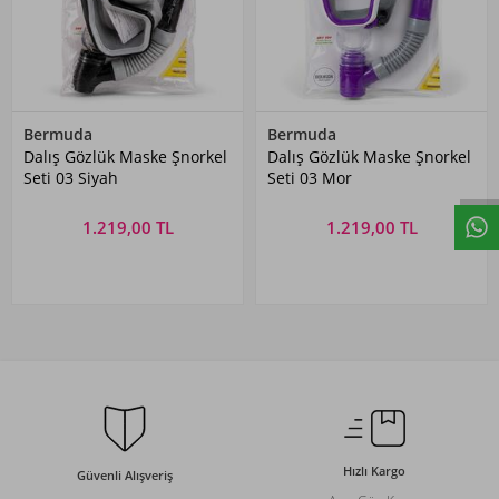
Bermuda
Bermuda
Dalış Gözlük Maske Şnorkel
Dalış Gözlük Maske Şnorkel
Seti 03 Siyah
Seti 03 Mor
1.219,00 TL
1.219,00 TL
Hızlı Kargo
Güvenli Alışveriş