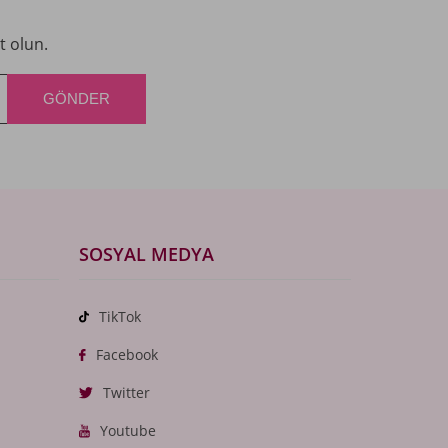
t olun.
SOSYAL MEDYA
TikTok
Facebook
Twitter
Youtube