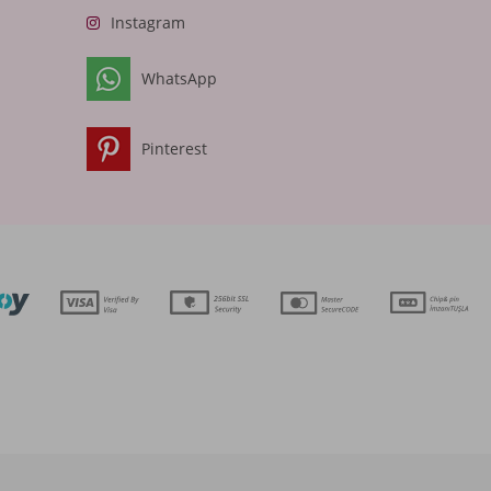
Instagram
WhatsApp
Pinterest